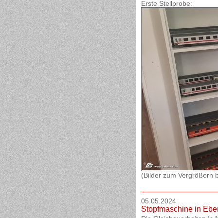
Erste Stellprobe:
(Bilder zum Vergrößern bi
05.05.2024
Stopfmaschine in Ebe