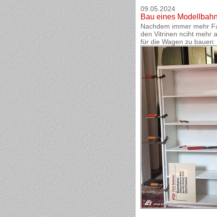
09.05.2024
Bau eines Modellbah
Nachdem immer mehr Fah
den Vitrinen nciht mehr 
für die Wagen zu bauen: