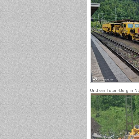
Und ein Tuten-Berg in N