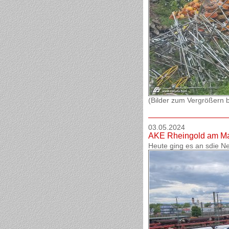
(Bilder zum Vergrößern bi
03.05.2024
AKE Rheingold am Ma
Heute ging es an sdie 