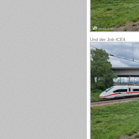
Und der Job-ICE4: